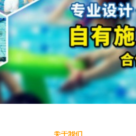
关于我们
关于我们