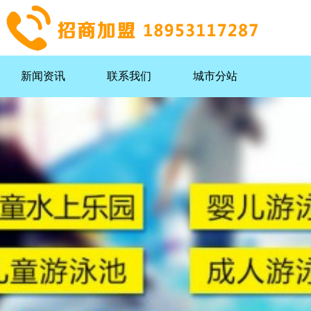
新闻资讯
联系我们
城市分站