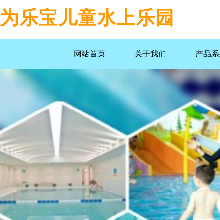
为乐宝儿童水上乐园
网站首页
关于我们
产品系