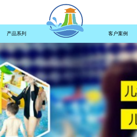
产品系列
客户案例