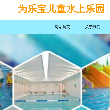
为乐宝儿童水上乐园
网站首页
关于我们