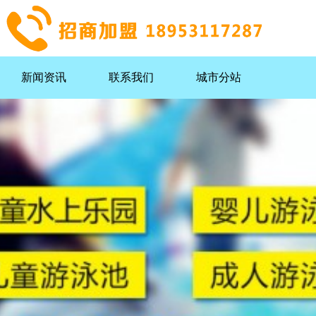
新闻资讯
联系我们
城市分站