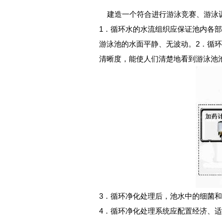
建造一个符合进行游泳竞赛、游泳训
1．循环水的水流组织应保证池内各
游泳池的水面平静、无波动。2．循
清晰度，能使人们清楚地看到游泳池
3．循环净化处理后，池水中的细菌
4．循环净化处理系统应配置经济、