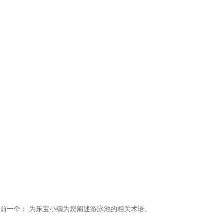
前一个：
为乐宝小编为您阐述游泳池的相关术语。