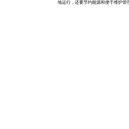
地运行，还要节约能源和便于维护管