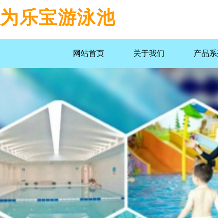
为乐宝游泳池
网站首页
关于我们
产品系